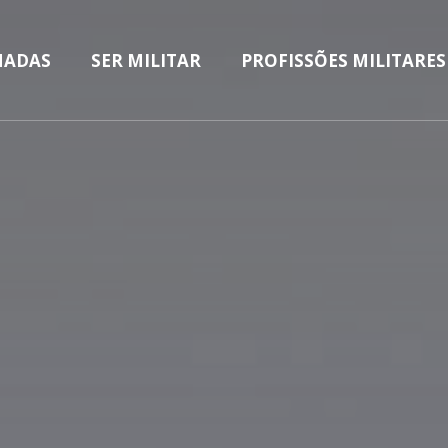
n
MADAS
SER MILITAR
PROFISSÕES MILITARES