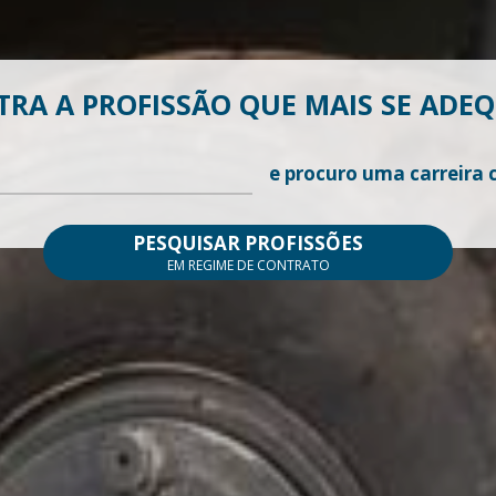
RA A PROFISSÃO QUE MAIS SE ADEQU
e procuro uma carreira