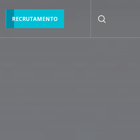
RECRUTAMENTO