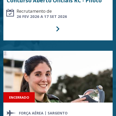
Concurso Aberto Oficiais RC - Piloto
Recrutamento de
26 FEV 2026 A 17 SET 2026
ENCERRADO
FORÇA AÉREA
SARGENTO