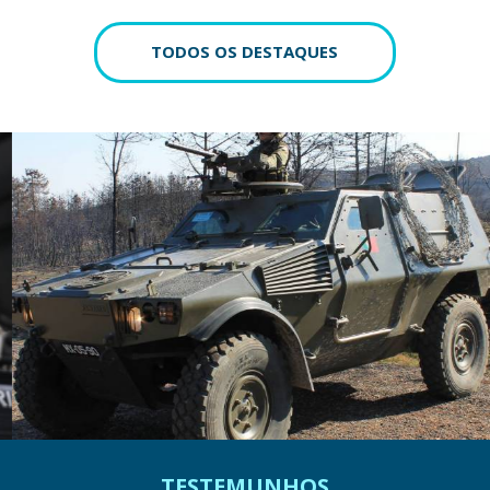
TODOS OS DESTAQUES
TESTEMUNHOS