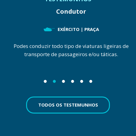
Condutor
EXÉRCITO | PRAÇA
Podes conduzir todo tipo de viaturas ligeiras de
transporte de passageiros e/ou táticas.
TODOS OS TESTEMUNHOS