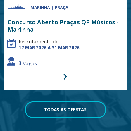
MARINHA
PRAÇA
Concurso Aberto Praças QP Músicos -
Marinha
Recrutamento de
17 MAR 2026 A 31 MAR 2026
3
Vagas
TODAS AS OFERTAS