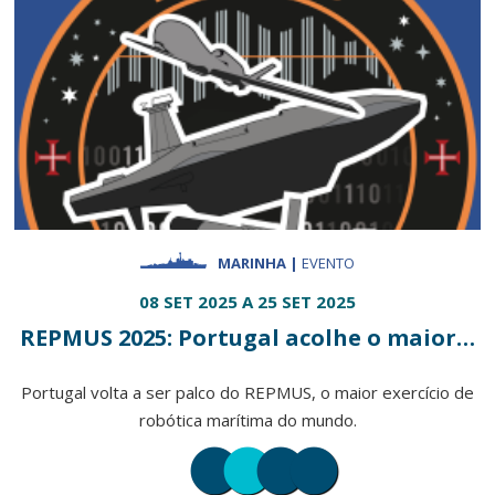
MARINHA |
EVENTO
08 SET 2025 A 25 SET 2025
REPMUS 2025: Portugal acolhe o maior…
Portugal volta a ser palco do REPMUS, o maior exercício de
robótica marítima do mundo.