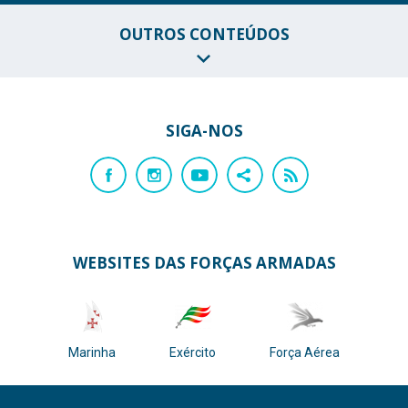
OUTROS CONTEÚDOS
SIGA-NOS
WEBSITES DAS FORÇAS ARMADAS
Marinha
Exército
Força Aérea