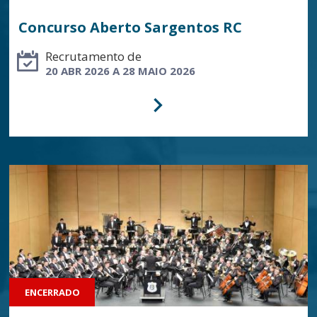
Concurso Aberto Sargentos RC
Recrutamento de
20 ABR 2026 A 28 MAIO 2026
ENCERRADO