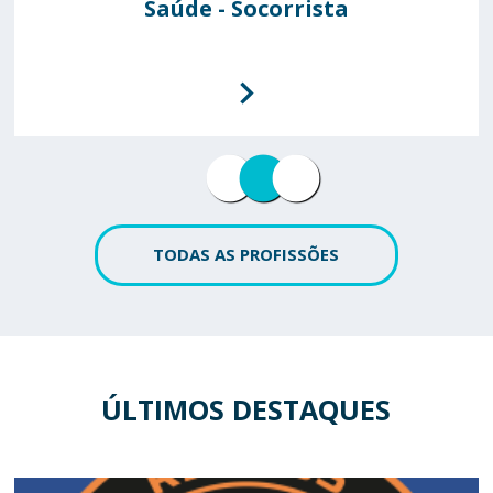
Saúde - Socorrista
Polícia Aérea
Fuzileiro
TODAS AS PROFISSÕES
ÚLTIMOS DESTAQUES