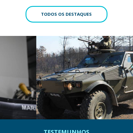
TODOS OS DESTAQUES
TESTEMUNHOS