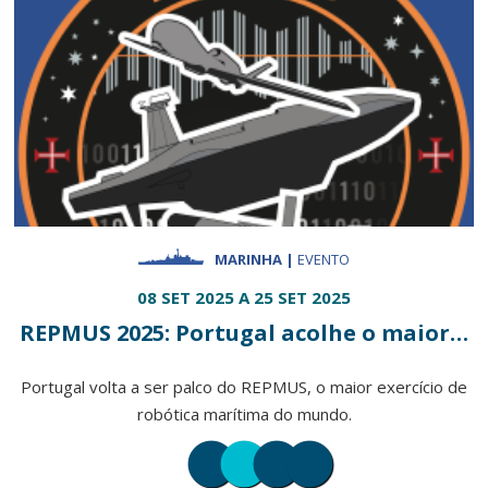
MARINHA |
EVENTO
08 SET 2025 A 25 SET 2025
REPMUS 2025: Portugal acolhe o maior…
Portugal volta a ser palco do REPMUS, o maior exercício de
robótica marítima do mundo.