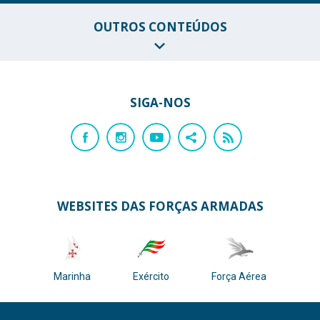
OUTROS CONTEÚDOS
SIGA-NOS
WEBSITES DAS FORÇAS ARMADAS
Marinha
Exército
Força Aérea