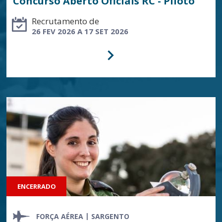
Concurso Aberto Oficiais RC - Piloto
Recrutamento de
26 FEV 2026 A 17 SET 2026
ENCERRADO
FORÇA AÉREA
SARGENTO