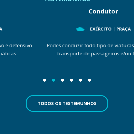
Condutor
EXÉRCITO | PRAÇA
Podes conduzir todo tipo de viaturas ligeiras de
transporte de passageiros e/ou táticas.
TODOS OS TESTEMUNHOS