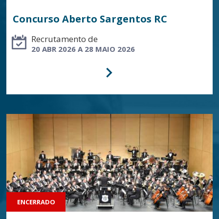
Concurso Aberto Sargentos RC
Recrutamento de
20 ABR 2026 A 28 MAIO 2026
ENCERRADO