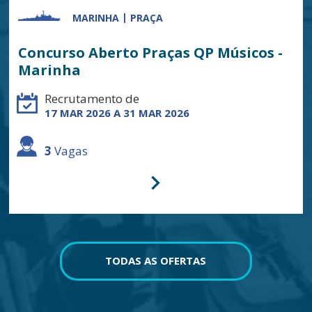
MARINHA
PRAÇA
Concurso Aberto Praças QP Músicos -
Marinha
Recrutamento de
17 MAR 2026 A 31 MAR 2026
3
Vagas
TODAS AS OFERTAS