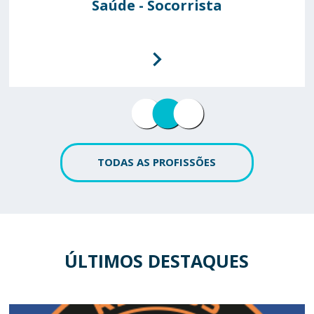
Saúde - Socorrista
Polícia Aérea
Fuzileiro
TODAS AS PROFISSÕES
ÚLTIMOS DESTAQUES