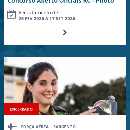
Concurso Aberto Oficiais RC - Piloto
Recrutamento de
26 FEV 2026 A 17 SET 2026
ENCERRADO
FORÇA AÉREA
SARGENTO