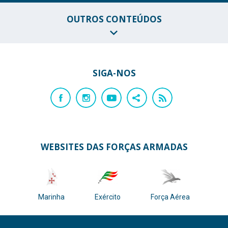
OUTROS CONTEÚDOS
SIGA-NOS
WEBSITES DAS FORÇAS ARMADAS
Marinha
Exército
Força Aérea