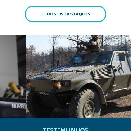
TODOS OS DESTAQUES
TESTEMUNHOS