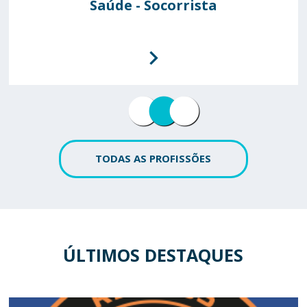
Saúde - Socorrista
Polícia Aérea
Fuzileiro
TODAS AS PROFISSÕES
ÚLTIMOS DESTAQUES