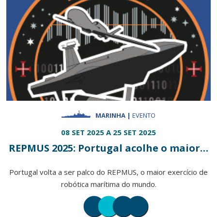
MARINHA |
EVENTO
08 SET 2025 A 25 SET 2025
REPMUS 2025: Portugal acolhe o maior…
Portugal volta a ser palco do REPMUS, o maior exercício de
robótica marítima do mundo.