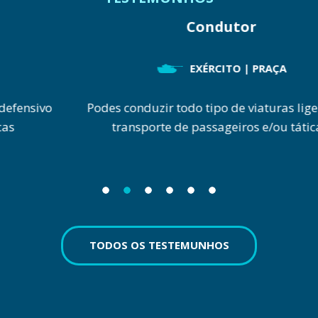
Condutor
EXÉRCITO | PRAÇA
Podes conduzir todo tipo de viaturas ligeiras de
transporte de passageiros e/ou táticas.
TODOS OS TESTEMUNHOS