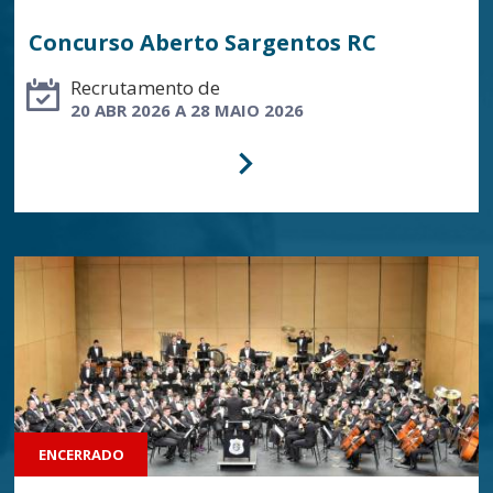
Concurso Aberto Sargentos RC
Recrutamento de
20 ABR 2026 A 28 MAIO 2026
ENCERRADO