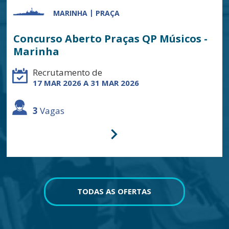
MARINHA
PRAÇA
Concurso Aberto Praças QP Músicos -
Marinha
Recrutamento de
17 MAR 2026 A 31 MAR 2026
3
Vagas
TODAS AS OFERTAS