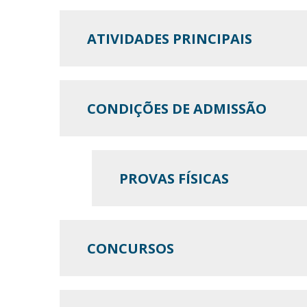
ATIVIDADES PRINCIPAIS
CONDIÇÕES DE ADMISSÃO
PROVAS FÍSICAS
CONCURSOS