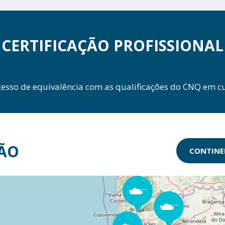
CERTIFICAÇÃO PROFISSIONAL
cesso de equivalência com as qualificações do CNQ em cu
ÃO
CONTINE