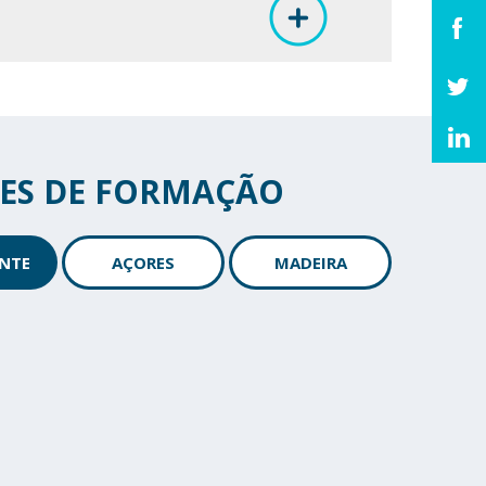
ES DE FORMAÇÃO
NTE
AÇORES
MADEIRA