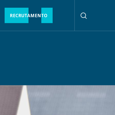
RECRUTAMENTO