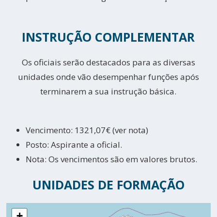
INSTRUÇÃO COMPLEMENTAR
Os oficiais serão destacados para as diversas
unidades onde vão desempenhar funções após
terminarem a sua instrução básica.
Vencimento: 1321,07€ (ver nota)
Posto: Aspirante a oficial.
Nota: Os vencimentos são em valores brutos.
UNIDADES DE FORMAÇÃO
+