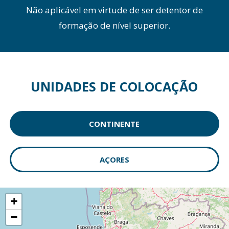
Não aplicável em virtude de ser detentor de
formação de nível superior.
UNIDADES DE COLOCAÇÃO
CONTINENTE
AÇORES
+
−