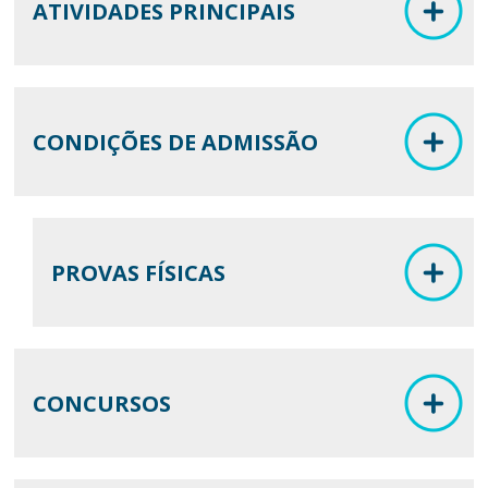
ATIVIDADES PRINCIPAIS
CONDIÇÕES DE ADMISSÃO
PROVAS FÍSICAS
CONCURSOS