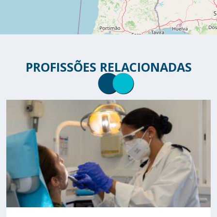
PROFISSÕES RELACIONADAS