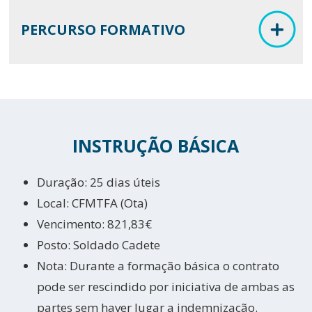
PERCURSO FORMATIVO
INSTRUÇÃO BÁSICA
Duração: 25 dias úteis
Local: CFMTFA (Ota)
Vencimento: 821,83€
Posto: Soldado Cadete
Nota: Durante a formação básica o contrato
pode ser rescindido por iniciativa de ambas as
partes sem haver lugar a indemnização.