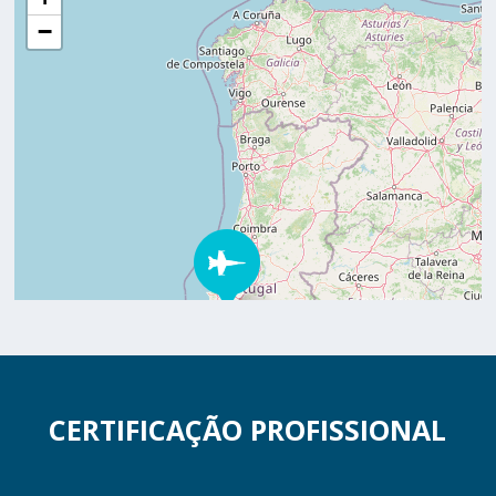
−
CERTIFICAÇÃO PROFISSIONAL