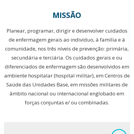
MISSÃO
Planear, programar, dirigir e desenvolver cuidados
de enfermagem gerais ao indivíduo, à família e à
comunidade, nos três níveis de prevenção: primária,
secundária e terciária. Os cuidados gerais e ou
diferenciados de enfermagem são desenvolvidos em
ambiente hospitalar (hospital militar), em Centros de
Saúde das Unidades Base, em missões militares de
âmbito nacional ou internacional englobado em
forças conjuntas e/ ou combinadas.