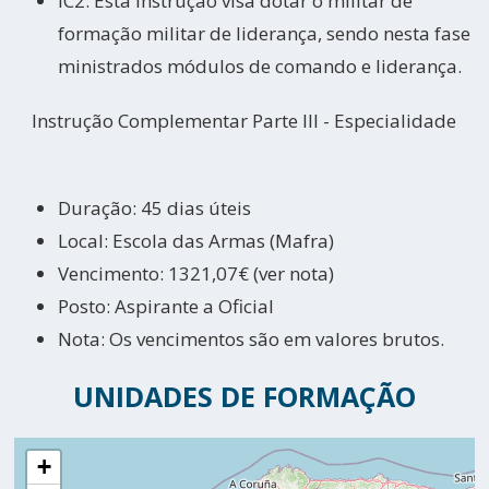
IC2: Esta instrução visa dotar o militar de
formação militar de liderança, sendo nesta fase
ministrados módulos de comando e liderança.
Instrução Complementar Parte III - Especialidade
Duração: 45 dias úteis
Local: Escola das Armas (Mafra)
Vencimento: 1321,07€ (ver nota)
Posto: Aspirante a Oficial
Nota: Os vencimentos são em valores brutos.
UNIDADES DE FORMAÇÃO
+