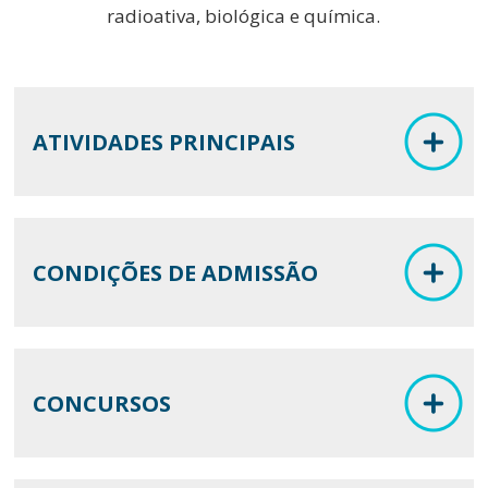
radioativa, biológica e química.
ATIVIDADES PRINCIPAIS
CONDIÇÕES DE ADMISSÃO
CONCURSOS