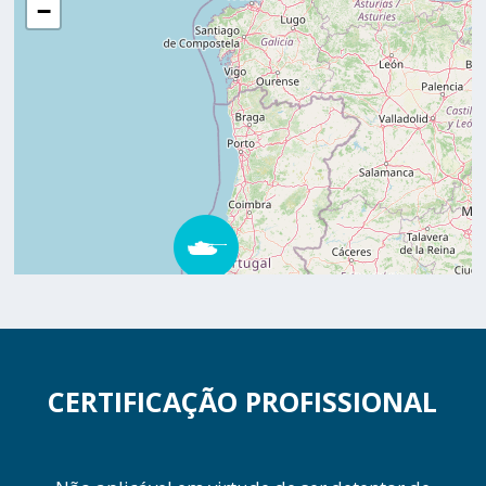
−
CERTIFICAÇÃO PROFISSIONAL