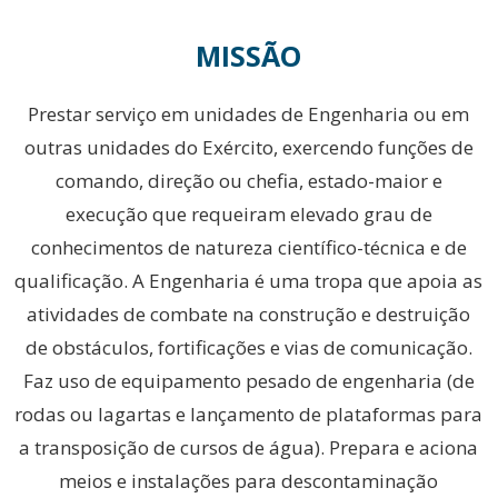
MISSÃO
Prestar serviço em unidades de Engenharia ou em
outras unidades do Exército, exercendo funções de
comando, direção ou chefia, estado-maior e
execução que requeiram elevado grau de
conhecimentos de natureza científico-técnica e de
qualificação. A Engenharia é uma tropa que apoia as
atividades de combate na construção e destruição
de obstáculos, fortificações e vias de comunicação.
Faz uso de equipamento pesado de engenharia (de
rodas ou lagartas e lançamento de plataformas para
a transposição de cursos de água). Prepara e aciona
meios e instalações para descontaminação