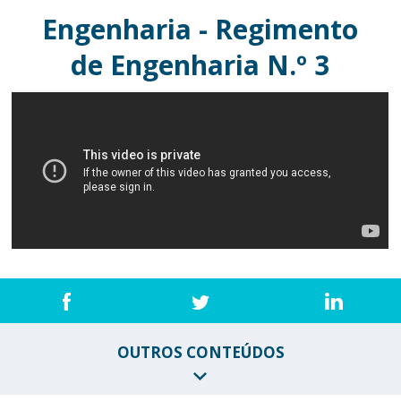
Engenharia - Regimento
de Engenharia N.º 3
OUTROS CONTEÚDOS