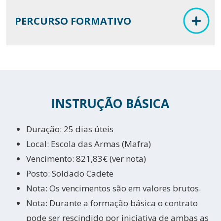
PERCURSO FORMATIVO
INSTRUÇÃO BÁSICA
Duração: 25 dias úteis
Local: Escola das Armas (Mafra)
Vencimento: 821,83€ (ver nota)
Posto: Soldado Cadete
Nota: Os vencimentos são em valores brutos.
Nota: Durante a formação básica o contrato
pode ser rescindido por iniciativa de ambas as