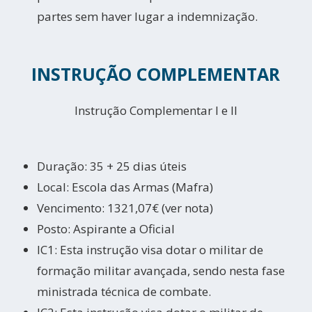
partes sem haver lugar a indemnização.
INSTRUÇÃO COMPLEMENTAR
Instrução Complementar I e II
Duração: 35 + 25 dias úteis
Local: Escola das Armas (Mafra)
Vencimento: 1321,07€ (ver nota)
Posto: Aspirante a Oficial
IC1: Esta instrução visa dotar o militar de
formação militar avançada, sendo nesta fase
ministrada técnica de combate.