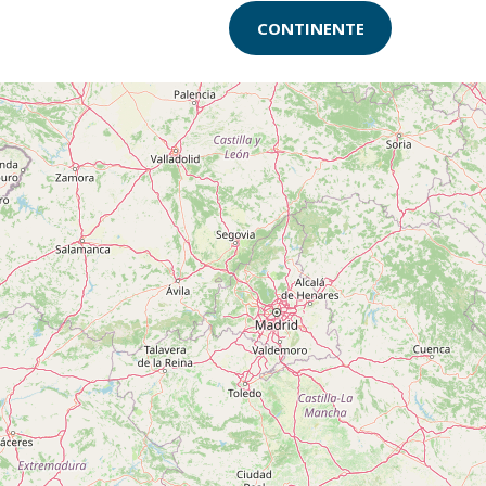
CONTINENTE