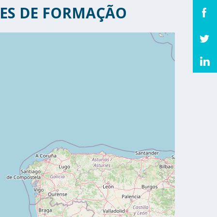
ES DE FORMAÇÃO