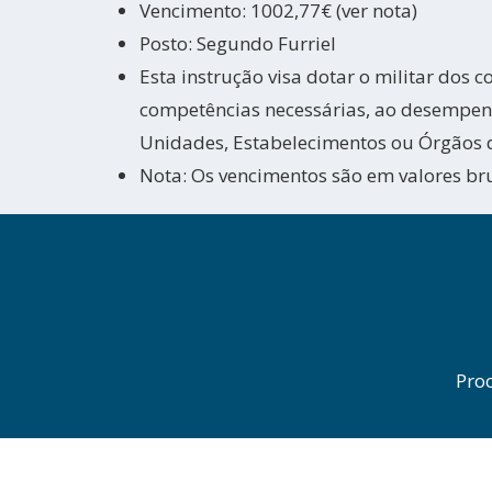
Vencimento: 1002,77€ (ver nota)
Posto: Segundo Furriel
Esta instrução visa dotar o militar dos 
competências necessárias, ao desempen
Unidades, Estabelecimentos ou Órgãos d
Nota: Os vencimentos são em valores br
Pro