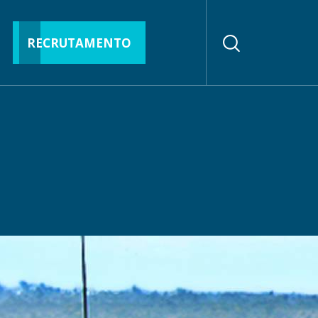
RECRUTAMENTO