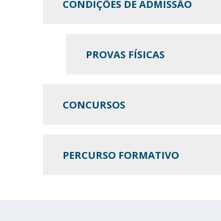
CONDIÇÕES DE ADMISSÃO
PROVAS FÍSICAS
CONCURSOS
PERCURSO FORMATIVO