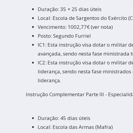
Duração: 35 + 25 dias úteis
Local: Escola de Sargentos do Exército (
Vencimento: 1002,77€ (ver nota)
Posto: Segundo Furriel
IC1: Esta instrução visa dotar o militar 
avançada, sendo nesta fase ministrada 
IC2: Esta instrução visa dotar o militar 
liderança, sendo nesta fase ministrado
liderança.
Instrução Complementar Parte III - Especiali
Duração: 45 dias úteis
Local: Escola das Armas (Mafra)