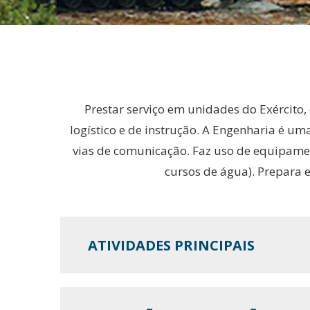
Prestar serviço em unidades do Exército,
logístico e de instrução.
A Engenharia é uma 
vias de comunicação. Faz uso de equipame
cursos de água). Prepara 
ATIVIDADES PRINCIPAIS