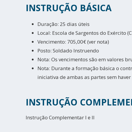
INSTRUÇÃO BÁSICA
Duração: 25 dias úteis
Local: Escola de Sargentos do Exército (
Vencimento: 705,00€ (ver nota)
Posto: Soldado Instruendo
Nota: Os vencimentos são em valores br
Nota: Durante a formação básica o contr
iniciativa de ambas as partes sem haver
INSTRUÇÃO COMPLEME
Instrução Complementar I e II