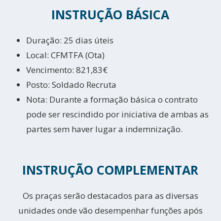
INSTRUÇÃO BÁSICA
Duração: 25 dias úteis
Local: CFMTFA (Ota)
Vencimento: 821,83€
Posto: Soldado Recruta
Nota: Durante a formação básica o contrato
pode ser rescindido por iniciativa de ambas as
partes sem haver lugar a indemnização.
INSTRUÇÃO COMPLEMENTAR
Os praças serão destacados para as diversas
unidades onde vão desempenhar funções após