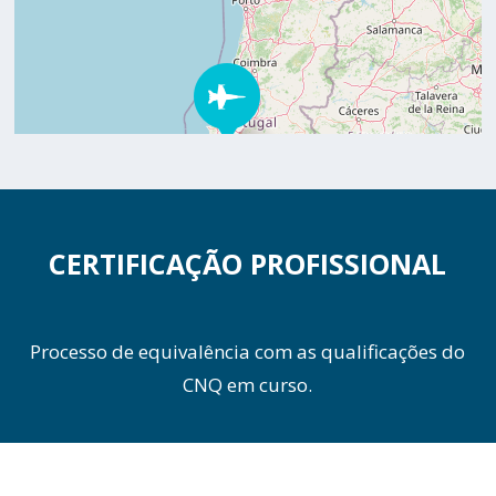
CERTIFICAÇÃO PROFISSIONAL
Processo de equivalência com as qualificações do
CNQ em curso.