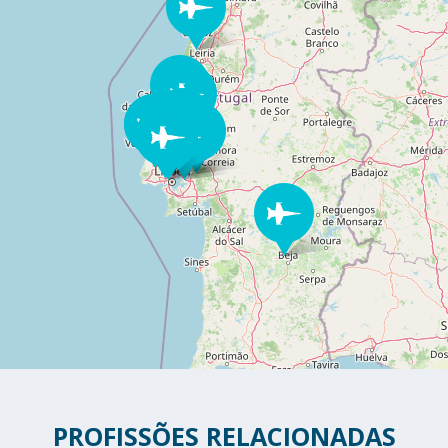
PROFISSÕES RELACIONADAS