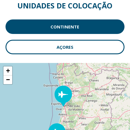
UNIDADES DE COLOCAÇÃO
CONTINENTE
AÇORES
+
−