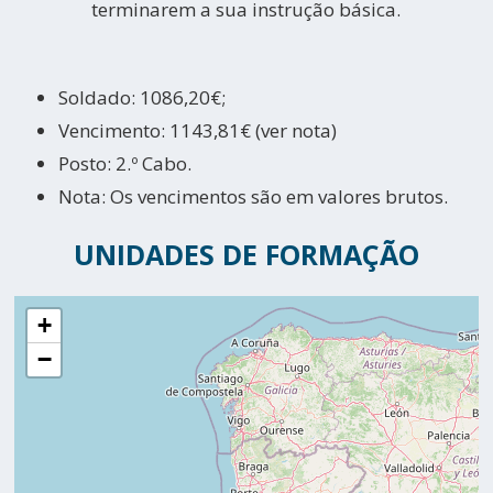
terminarem a sua instrução básica.
Soldado: 1086,20€;
Vencimento: 1143,81€ (ver nota)
Posto: 2.º Cabo.
Nota: Os vencimentos são em valores brutos.
UNIDADES DE FORMAÇÃO
+
−