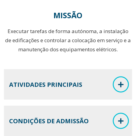
MISSÃO
Executar tarefas de forma autónoma, a instalação
de edificações e controlar a colocação em serviço e a
manutenção dos equipamentos elétricos.
ATIVIDADES PRINCIPAIS
CONDIÇÕES DE ADMISSÃO