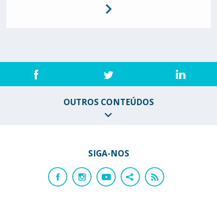
OUTROS CONTEÚDOS
SIGA-NOS