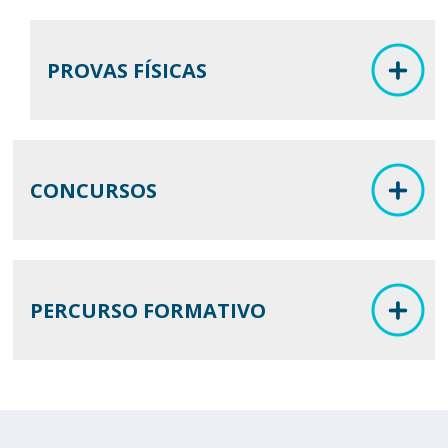
PROVAS FÍSICAS
CONCURSOS
PERCURSO FORMATIVO