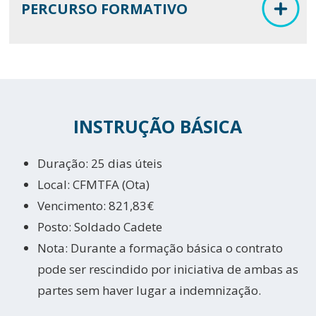
PERCURSO FORMATIVO
INSTRUÇÃO BÁSICA
Duração: 25 dias úteis
Local: CFMTFA (Ota)
Vencimento: 821,83€
Posto: Soldado Cadete
Nota: Durante a formação básica o contrato
pode ser rescindido por iniciativa de ambas as
partes sem haver lugar a indemnização.