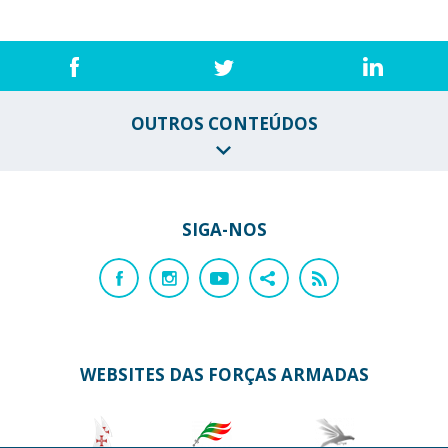
OUTROS CONTEÚDOS
SIGA-NOS
WEBSITES DAS FORÇAS ARMADAS