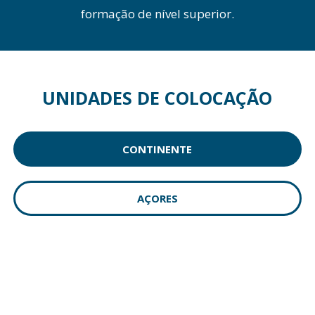
formação de nível superior.
UNIDADES DE COLOCAÇÃO
CONTINENTE
AÇORES