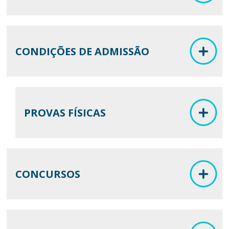
CONDIÇÕES DE ADMISSÃO
PROVAS FÍSICAS
CONCURSOS