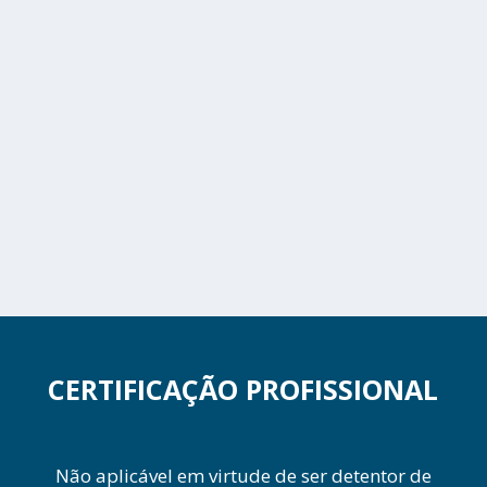
CERTIFICAÇÃO PROFISSIONAL
Não aplicável em virtude de ser detentor de