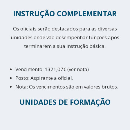
INSTRUÇÃO COMPLEMENTAR
Os oficiais serão destacados para as diversas
unidades onde vão desempenhar funções após
terminarem a sua instrução básica.
Vencimento: 1321,07€ (ver nota)
Posto: Aspirante a oficial.
Nota: Os vencimentos são em valores brutos.
UNIDADES DE FORMAÇÃO