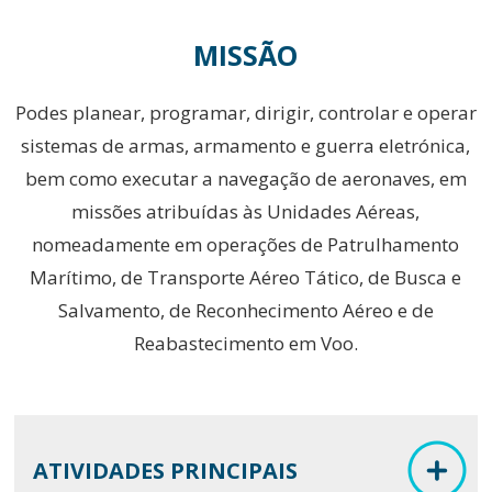
MISSÃO
Podes planear, programar, dirigir, controlar e operar
sistemas de armas, armamento e guerra eletrónica,
bem como executar a navegação de aeronaves, em
missões atribuídas às Unidades Aéreas,
nomeadamente em operações de Patrulhamento
Marítimo, de Transporte Aéreo Tático, de Busca e
Salvamento, de Reconhecimento Aéreo e de
Reabastecimento em Voo.
ATIVIDADES PRINCIPAIS