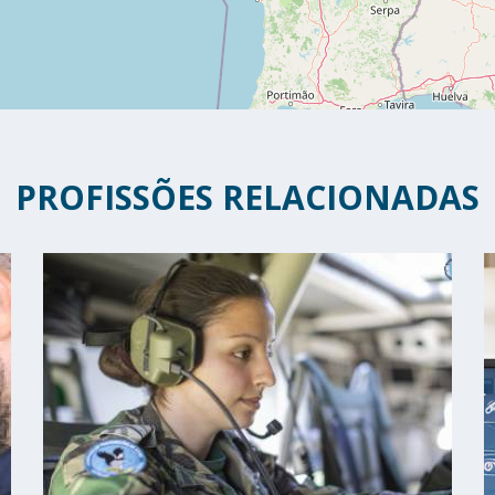
PROFISSÕES RELACIONADAS