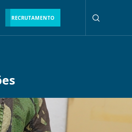
RECRUTAMENTO
ões