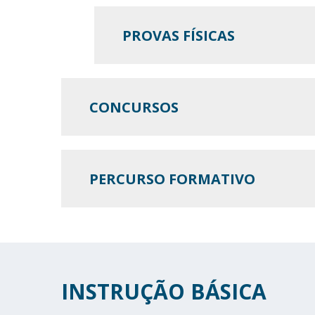
PROVAS FÍSICAS
CONCURSOS
PERCURSO FORMATIVO
INSTRUÇÃO BÁSICA