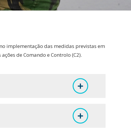
omo implementação das medidas previstas em
 ações de Comando e Controlo (C2).