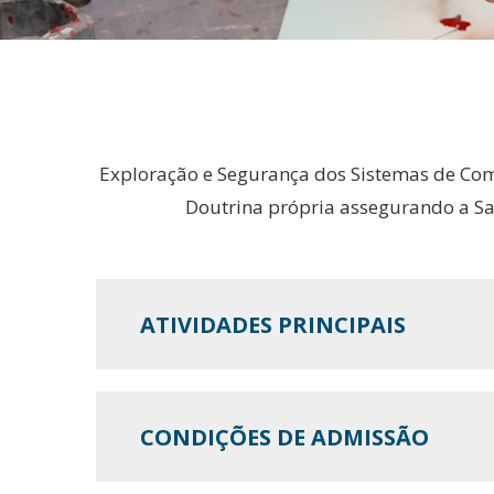
Exploração e Segurança dos Sistemas de Co
Doutrina própria assegurando a Sa
ATIVIDADES PRINCIPAIS
CONDIÇÕES DE ADMISSÃO