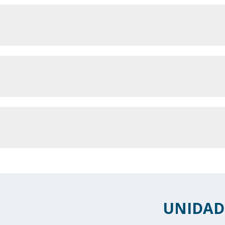
UNIDAD