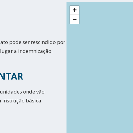
+
−
ato pode ser rescindido por
 lugar a indemnização.
NTAR
 unidades onde vão
instrução básica.