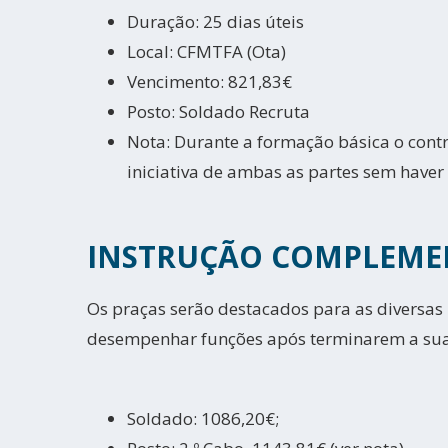
Duração: 25 dias úteis
Local: CFMTFA (Ota)
Vencimento: 821,83€
Posto: Soldado Recruta
Nota: Durante a formação básica o contr
iniciativa de ambas as partes sem haver
INSTRUÇÃO COMPLEME
Os praças serão destacados para as diversas
desempenhar funções após terminarem a sua 
Soldado: 1086,20€;