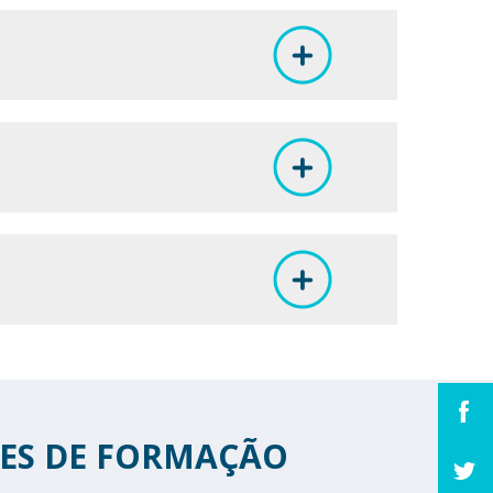
ES DE FORMAÇÃO