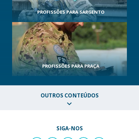
PROFISSÕES PARA SARGENTO
PROFISSÕES PARA PRAÇA
OUTROS CONTEÚDOS
SIGA-NOS