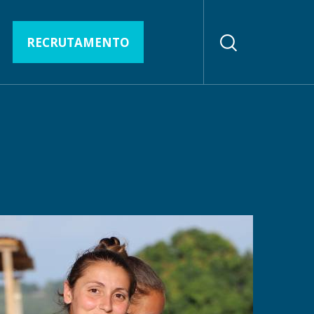
RECRUTAMENTO