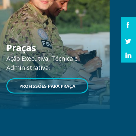
Praças
Ação Executiva, Técnica e
Administrativa.
PROFISSÕES PARA PRAÇA