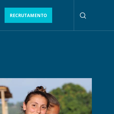
RECRUTAMENTO