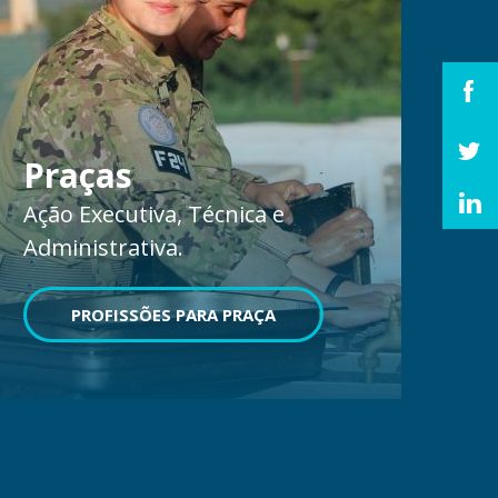
Praças
Ação Executiva, Técnica e
Administrativa.
PROFISSÕES PARA PRAÇA