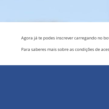
Agora já te podes inscrever carregando no bot
Para saberes mais sobre as condições de ace