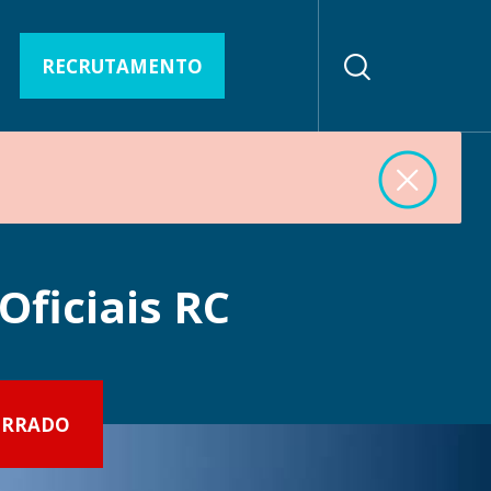
RECRUTAMENTO
Oficiais RC
ERRADO