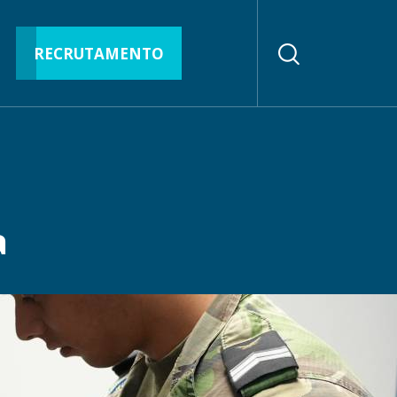
RECRUTAMENTO
a