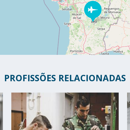
PROFISSÕES RELACIONADAS