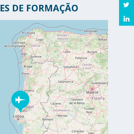
ES DE FORMAÇÃO