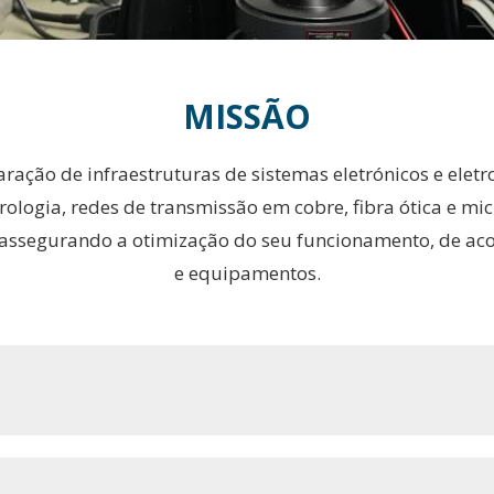
MISSÃO
ração de infraestruturas de sistemas eletrónicos e elet
ologia, redes de transmissão em cobre, fibra ótica e m
o, assegurando a otimização do seu funcionamento, de 
e equipamentos.