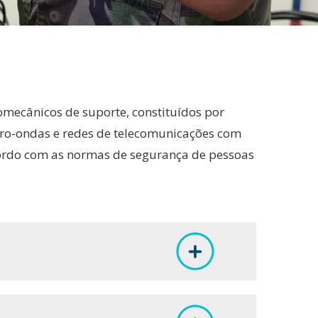
romecânicos de suporte, constituídos por
icro-ondas e redes de telecomunicações com
acordo com as normas de segurança de pessoas