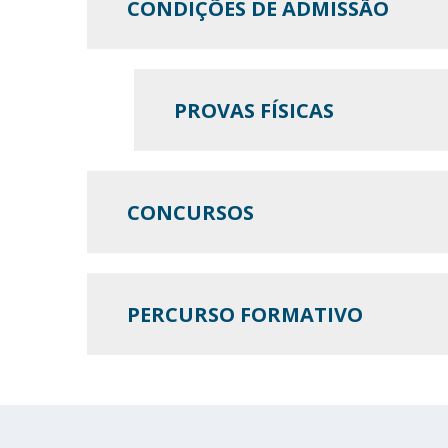
CONDIÇÕES DE ADMISSÃO
PROVAS FÍSICAS
CONCURSOS
PERCURSO FORMATIVO