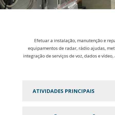
Efetuar a instalação, manutenção e repa
equipamentos de radar, rádio ajudas, metr
integração de serviços de voz, dados e víde
ATIVIDADES PRINCIPAIS