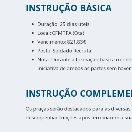
INSTRUÇÃO BÁSICA
Duração: 25 dias úteis
Local: CFMTFA (Ota)
Vencimento: 821,83€
Posto: Soldado Recruta
Nota: Durante a formação básica o contr
iniciativa de ambas as partes sem haver
INSTRUÇÃO COMPLEME
Os praças serão destacados para as diversas
desempenhar funções após terminarem a sua 